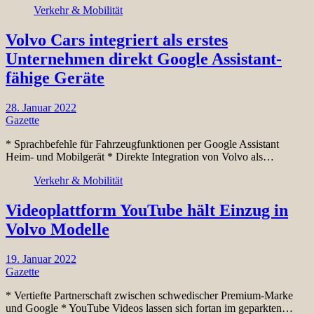
Verkehr & Mobilität
Volvo Cars integriert als erstes
Unternehmen direkt Google Assistant-
fähige Geräte
28. Januar 2022
Gazette
* Sprachbefehle für Fahrzeugfunktionen per Google Assistant
Heim- und Mobilgerät * Direkte Integration von Volvo als…
Verkehr & Mobilität
Videoplattform YouTube hält Einzug in
Volvo Modelle
19. Januar 2022
Gazette
* Vertiefte Partnerschaft zwischen schwedischer Premium-Marke
und Google * YouTube Videos lassen sich fortan im geparkten…