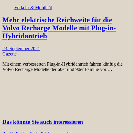
Verkehr & Mobilität
Mehr elektrische Reichweite für die
Volvo Recharge Modelle mit Plug-in-
Hybridantrieb
23. September 2021
Gazette
Mit einem verbesserten Plug-in-Hybridantrieb fahren künftig die
Volvo Recharge Modelle der 60er und 90er Familie vor:…
Das könnte Sie auch interessieren