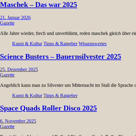
Maschek – Das war 2025
21. Januar 2026
Gazette
Alle Jahre wieder, frech und unverblümt, reden maschek gleich über 
Kunst & Kultur
Tipps & Ratgeber
Wissenswertes
Science Busters – Bauernsilvester 2025
25. Dezember 2025
Gazette
Angeblich kann man zu Silvester um Mitternacht im Stall die Sprache d
Kunst & Kultur
Tipps & Ratgeber
Space Quads Roller Disco 2025
6. November 2025
Gazette