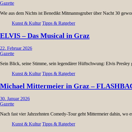
Gazette
Wie aus dem Nichts ist Benedikt Mitmannsgruber über Nacht 30 ge
Kunst & Kultur
Tipps & Ratgeber
ELVIS – Das Musical in Graz
22. Februar 2026
Gazette
Sein Blick, seine Stimme, sein legendärer Hüftschwung: Elvis Presley g
Kunst & Kultur
Tipps & Ratgeber
Michael Mittermeier in Graz – FLASHBAC
30. Januar 2026
Gazette
Nach fast vier Jahrzehnten Comedy-Tour geht Mittermeier dahin, wo er
Kunst & Kultur
Tipps & Ratgeber