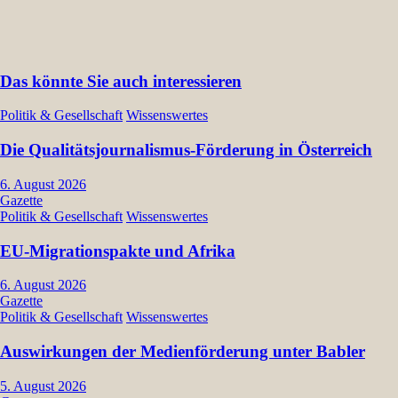
Das könnte Sie auch interessieren
Politik & Gesellschaft
Wissenswertes
Die Qualitätsjournalismus-Förderung in Österreich
6. August 2026
Gazette
Politik & Gesellschaft
Wissenswertes
EU-Migrationspakte und Afrika
6. August 2026
Gazette
Politik & Gesellschaft
Wissenswertes
Auswirkungen der Medienförderung unter Babler
5. August 2026