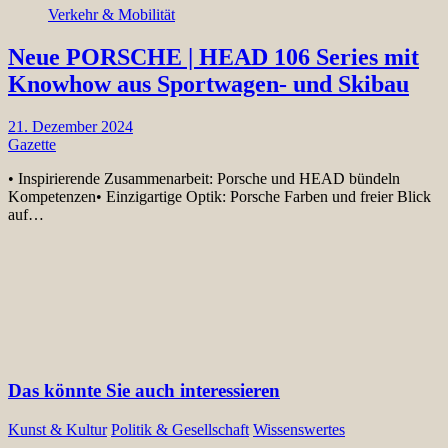
Verkehr & Mobilität
Neue PORSCHE | HEAD 106 Series mit
Knowhow aus Sportwagen- und Skibau
21. Dezember 2024
Gazette
• Inspirierende Zusammenarbeit: Porsche und HEAD bündeln
Kompetenzen• Einzigartige Optik: Porsche Farben und freier Blick
auf…
Das könnte Sie auch interessieren
Kunst & Kultur
Politik & Gesellschaft
Wissenswertes