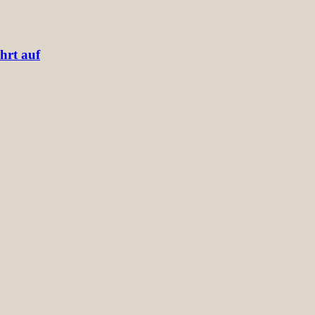
hrt auf