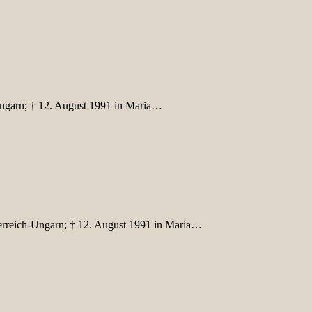
Ungarn; † 12. August 1991 in Maria…
terreich-Ungarn; † 12. August 1991 in Maria…