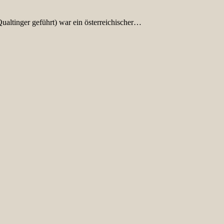
ualtinger geführt) war ein österreichischer…