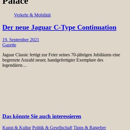
Palace
Verkehr & Mobilität
Der neue Jaguar C-Type Continuation
19. September 2021
Gazette
Jaguar Classic fertigt zur Feier seines 70-jährigen Jubiläums eine
begrenzte Anzahl neuer, handgefertigter Exemplare des
legendären…
Das könnte Sie auch interessieren
Kunst & Kultur
Politik & Gesellschaft
Tipps & Ratgeber