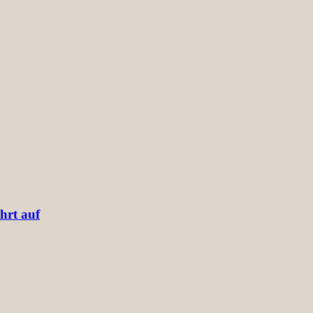
hrt auf