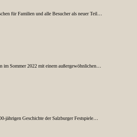
ür Familien und alle Besucher als neuer Teil…
lein im Sommer 2022 mit einem außergewöhnlichen…
00-jährigen Geschichte der Salzburger Festspiele…