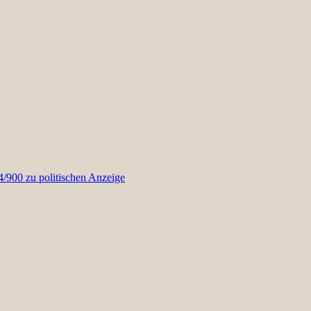
900 zu politischen Anzeige