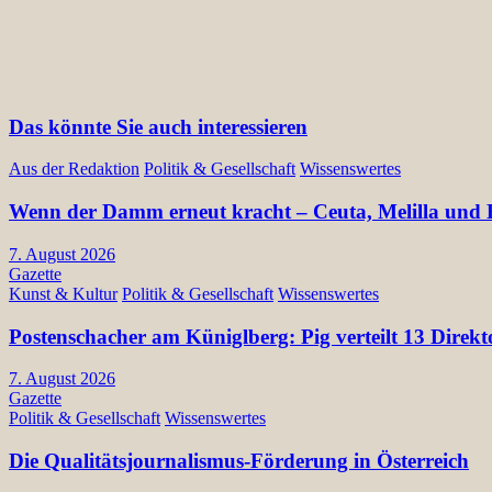
Das könnte Sie auch interessieren
Aus der Redaktion
Politik & Gesellschaft
Wissenswertes
Wenn der Damm erneut kracht – Ceuta, Melilla und E
7. August 2026
Gazette
Kunst & Kultur
Politik & Gesellschaft
Wissenswertes
Postenschacher am Küniglberg: Pig verteilt 13 Di
7. August 2026
Gazette
Politik & Gesellschaft
Wissenswertes
Die Qualitätsjournalismus-Förderung in Österreich