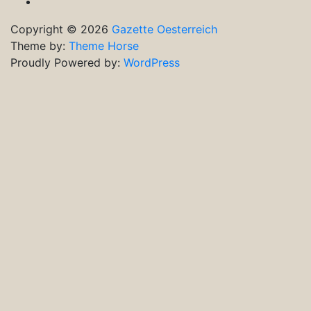
Ausgaben
Copyright © 2026
Gazette Oesterreich
Theme by:
Theme Horse
Proudly Powered by:
WordPress