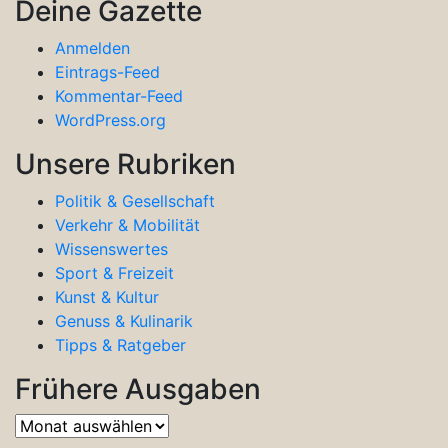
Deine Gazette
Anmelden
Eintrags-Feed
Kommentar-Feed
WordPress.org
Unsere Rubriken
Politik & Gesellschaft
Verkehr & Mobilität
Wissenswertes
Sport & Freizeit
Kunst & Kultur
Genuss & Kulinarik
Tipps & Ratgeber
Frühere Ausgaben
Frühere