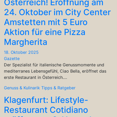
Österreich! Eröffnung am
24. Oktober im City Center
Amstetten mit 5 Euro
Aktion für eine Pizza
Margherita
18. Oktober 2025
Gazette
Der Spezialist für italienische Genussmomente und
mediterranes Lebensgefühl, Ciao Bella, eröffnet das
erste Restaurant in Österreich.…
Genuss & Kulinarik
Tipps & Ratgeber
Klagenfurt: Lifestyle-
Restaurant Cotidiano