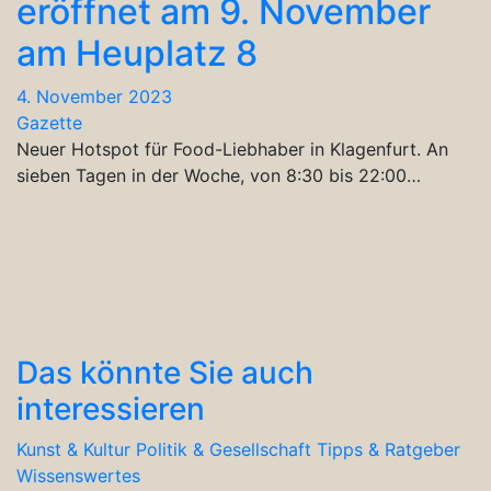
eröffnet am 9. November
am Heuplatz 8
4. November 2023
Gazette
Neuer Hotspot für Food-Liebhaber in Klagenfurt. An
sieben Tagen in der Woche, von 8:30 bis 22:00…
Das könnte Sie auch
interessieren
Kunst & Kultur
Politik & Gesellschaft
Tipps & Ratgeber
Wissenswertes