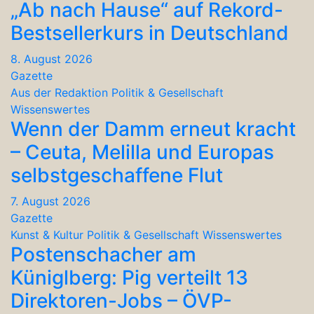
„Ab nach Hause“ auf Rekord-
Bestsellerkurs in Deutschland
8. August 2026
Gazette
Aus der Redaktion
Politik & Gesellschaft
Wissenswertes
Wenn der Damm erneut kracht
– Ceuta, Melilla und Europas
selbstgeschaffene Flut
7. August 2026
Gazette
Kunst & Kultur
Politik & Gesellschaft
Wissenswertes
Postenschacher am
Küniglberg: Pig verteilt 13
Direktoren-Jobs – ÖVP-