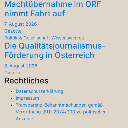
Machtübernahme im ORF
nimmt Fahrt auf
7. August 2026
Gazette
Politik & Gesellschaft
Wissenswertes
Die Qualitätsjournalismus-
Förderung in Österreich
6. August 2026
Gazette
Rechtliches
Datenschutzerklärung
Impressum
Transparenz-Bekanntmachungen gemäß
Verordnung (EU) 2024/900 zu politischen
Anzeige