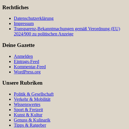
Rechtliches
Datenschutzerklärung
Impressum
Transparenz-Bekanntmachungen gemäß Verordnung (EU)
2024/900 zu politischen Anzeige
Deine Gazette
Anmelden
Eintrags-Feed
Kommentar-Feed
WordPress.org
Unsere Rubriken
Politik & Gesellschaft
Verkehr & Mobilität
Wissenswertes
Sport & Freizeit
Kunst & Kultur
Genuss & Kulinarik
Tipps & Ratgeber