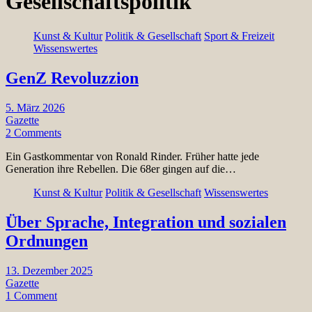
Gesellschaftspolitik
Kunst & Kultur
Politik & Gesellschaft
Sport & Freizeit
Wissenswertes
GenZ Revoluzzion
5. März 2026
Gazette
2 Comments
Ein Gastkommentar von Ronald Rinder. Früher hatte jede
Generation ihre Rebellen. Die 68er gingen auf die…
Kunst & Kultur
Politik & Gesellschaft
Wissenswertes
Über Sprache, Integration und sozialen
Ordnungen
13. Dezember 2025
Gazette
1 Comment