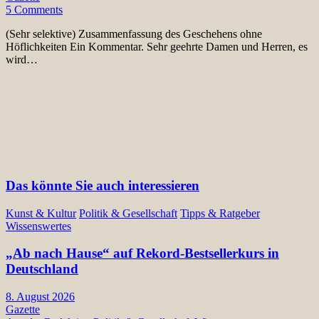
5 Comments
(Sehr selektive) Zusammenfassung des Geschehens ohne
Höflichkeiten Ein Kommentar. Sehr geehrte Damen und Herren, es
wird…
Das könnte Sie auch interessieren
Kunst & Kultur
Politik & Gesellschaft
Tipps & Ratgeber
Wissenswertes
„Ab nach Hause“ auf Rekord-Bestsellerkurs in
Deutschland
8. August 2026
Gazette