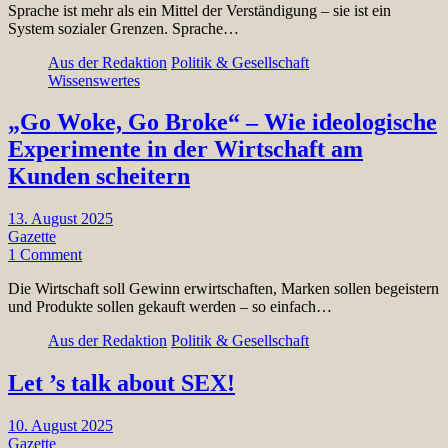
Sprache ist mehr als ein Mittel der Verständigung – sie ist ein
System sozialer Grenzen. Sprache…
Aus der Redaktion
Politik & Gesellschaft
Wissenswertes
„Go Woke, Go Broke“ – Wie ideologische
Experimente in der Wirtschaft am
Kunden scheitern
13. August 2025
Gazette
1 Comment
Die Wirtschaft soll Gewinn erwirtschaften, Marken sollen begeistern
und Produkte sollen gekauft werden – so einfach…
Aus der Redaktion
Politik & Gesellschaft
Let ’s talk about SEX!
10. August 2025
Gazette