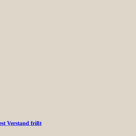
t Verstand frißt