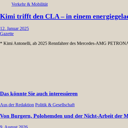
Verkehr & Mobilität
Kimi trifft den CLA – in einem energiegela
12. Januar 2025
Gazette
* Kimi Antonelli, ab 2025 Rennfahrer des Mercedes-AMG PETRONAS
Das könnte Sie auch interessieren
Aus der Redaktion
Politik & Gesellschaft
Von Burgern, Polohemden und der Nicht-Arbeit der Müt
9. August 2026