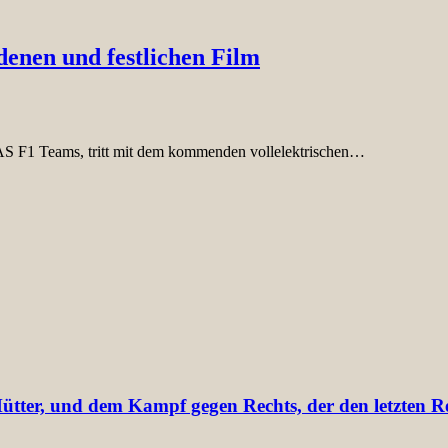
denen und festlichen Film
 F1 Teams, tritt mit dem kommenden vollelektrischen…
ter, und dem Kampf gegen Rechts, der den letzten Res