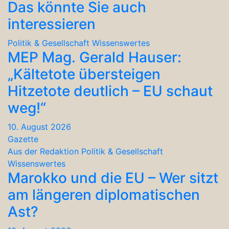
Das könnte Sie auch
interessieren
Politik & Gesellschaft
Wissenswertes
MEP Mag. Gerald Hauser:
„Kältetote übersteigen
Hitzetote deutlich – EU schaut
weg!“
10. August 2026
Gazette
Aus der Redaktion
Politik & Gesellschaft
Wissenswertes
Marokko und die EU – Wer sitzt
am längeren diplomatischen
Ast?