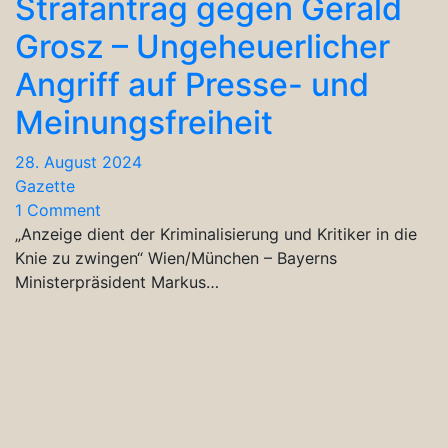
Strafantrag gegen Gerald
Grosz – Ungeheuerlicher
Angriff auf Presse- und
Meinungsfreiheit
28. August 2024
Gazette
1 Comment
„Anzeige dient der Kriminalisierung und Kritiker in die
Knie zu zwingen“ Wien/München – Bayerns
Ministerpräsident Markus…