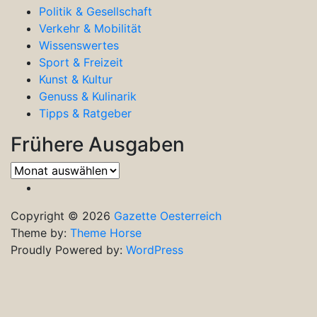
Politik & Gesellschaft
Verkehr & Mobilität
Wissenswertes
Sport & Freizeit
Kunst & Kultur
Genuss & Kulinarik
Tipps & Ratgeber
Frühere Ausgaben
Frühere
Ausgaben
Copyright © 2026
Gazette Oesterreich
Theme by:
Theme Horse
Proudly Powered by:
WordPress