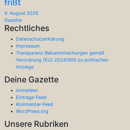
frißt
9. August 2026
Gazette
Rechtliches
Datenschutzerklärung
Impressum
Transparenz-Bekanntmachungen gemäß
Verordnung (EU) 2024/900 zu politischen
Anzeige
Deine Gazette
Anmelden
Eintrags-Feed
Kommentar-Feed
WordPress.org
Unsere Rubriken