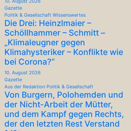
10. August 2026
Gazette
Politik & Gesellschaft
Wissenswertes
Die Drei: Heinzlmaier –
Schöllhammer – Schmitt –
„Klimaleugner gegen
Klimahysteriker – Konflikte wie
bei Corona?“
10. August 2026
Gazette
Aus der Redaktion
Politik & Gesellschaft
Von Burgern, Polohemden und
der Nicht-Arbeit der Mütter,
und dem Kampf gegen Rechts,
der den letzten Rest Verstand