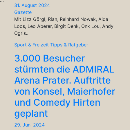
31. August 2024
Gazette
Mit Lizz Görgl, Rian, Reinhard Nowak, Aida
Loos, Leo Aberer, Birgit Denk, Onk Lou, Andy
Ogris…
&
Sport & Freizeit
Tipps & Ratgeber
3.000 Besucher
stürmten die ADMIRAL
Arena Prater. Auftritte
von Konsel, Maierhofer
und Comedy Hirten
geplant
29. Juni 2024