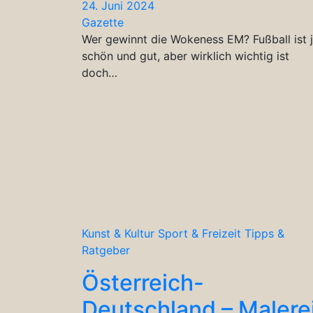
24. Juni 2024
Gazette
Wer gewinnt die Wokeness EM? Fußball ist 
schön und gut, aber wirklich wichtig ist
doch…
Kunst & Kultur
Sport & Freizeit
Tipps &
Ratgeber
Österreich-
Deutschland – Malere