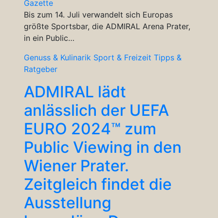
Gazette
Bis zum 14. Juli verwandelt sich Europas
größte Sportsbar, die ADMIRAL Arena Prater,
in ein Public…
Genuss & Kulinarik
Sport & Freizeit
Tipps &
Ratgeber
ADMIRAL lädt
anlässlich der UEFA
EURO 2024™ zum
Public Viewing in den
Wiener Prater.
Zeitgleich findet die
Ausstellung