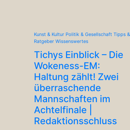
Kunst & Kultur
Politik & Gesellschaft
Tipps &
Ratgeber
Wissenswertes
Tichys Einblick – Die
Wokeness-EM:
Haltung zählt! Zwei
überraschende
Mannschaften im
Achtelfinale |
Redaktionsschluss