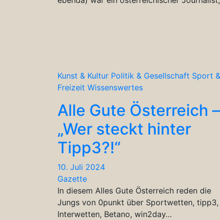
Kunst & Kultur
Politik & Gesellschaft
Sport 
Freizeit
Wissenswertes
Alle Gute Österreich –
„Wer steckt hinter
Tipp3?!“
10. Juli 2024
Gazette
In diesem Alles Gute Österreich reden die
Jungs von 0punkt über Sportwetten, tipp3,
Interwetten, Betano, win2day…