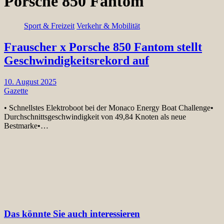
Porsche 850 Fantom
Sport & Freizeit
Verkehr & Mobilität
Frauscher x Porsche 850 Fantom stellt
Geschwindigkeitsrekord auf
10. August 2025
Gazette
• Schnellstes Elektroboot bei der Monaco Energy Boat Challenge•
Durchschnittsgeschwindigkeit von 49,84 Knoten als neue
Bestmarke•…
Das könnte Sie auch interessieren