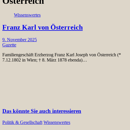
Österreich
Wissenswertes
Franz Karl von Österreich
9. November 2025
Gazette
Familiengeschäft Erzherzog Franz Karl Joseph von Österreich (*
7.12.1802 in Wien; † 8. März 1878 ebenda)…
Das könnte Sie auch interessieren
Politik & Gesellschaft
Wissenswertes