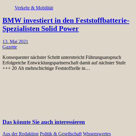
Verkehr & Mobilität
BMW investiert in den Feststoffbatterie-
Spezialisten Solid Power
13. Mai 2021
Gazette
Konsequenter nächster Schritt unterstreicht Führungsanspruch
Erfolgreiche Entwicklungspartnerschaft damit auf nächster Stufe
+++ 20 Ah mehrschichtige Feststoffzelle in…
Das könnte Sie auch interessieren
Aus der Redaktion
Politik & Gesellschaft
Wissenswertes