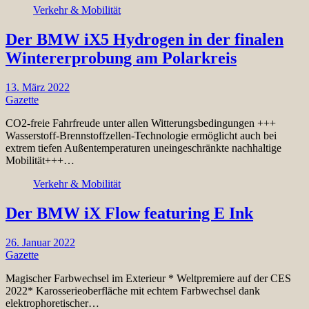
Verkehr & Mobilität
Der BMW iX5 Hydrogen in der finalen
Wintererprobung am Polarkreis
13. März 2022
Gazette
CO2-freie Fahrfreude unter allen Witterungsbedingungen +++
Wasserstoff-Brennstoffzellen-Technologie ermöglicht auch bei
extrem tiefen Außentemperaturen uneingeschränkte nachhaltige
Mobilität+++…
Verkehr & Mobilität
Der BMW iX Flow featuring E Ink
26. Januar 2022
Gazette
Magischer Farbwechsel im Exterieur * Weltpremiere auf der CES
2022* Karosserieoberfläche mit echtem Farbwechsel dank
elektrophoretischer…