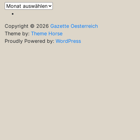
Frühere
Ausgaben
Copyright © 2026
Gazette Oesterreich
Theme by:
Theme Horse
Proudly Powered by:
WordPress