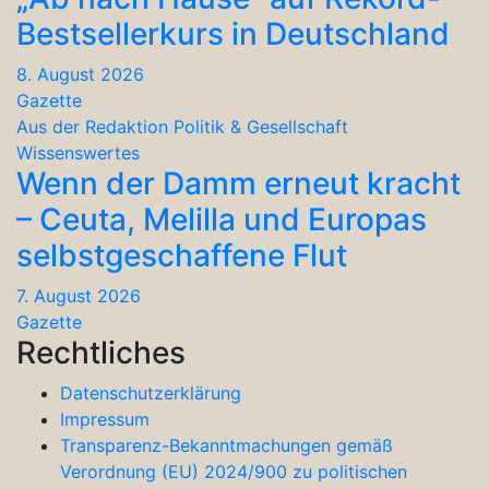
Bestsellerkurs in Deutschland
8. August 2026
Gazette
Aus der Redaktion
Politik & Gesellschaft
Wissenswertes
Wenn der Damm erneut kracht
– Ceuta, Melilla und Europas
selbstgeschaffene Flut
7. August 2026
Gazette
Rechtliches
Datenschutzerklärung
Impressum
Transparenz-Bekanntmachungen gemäß
Verordnung (EU) 2024/900 zu politischen