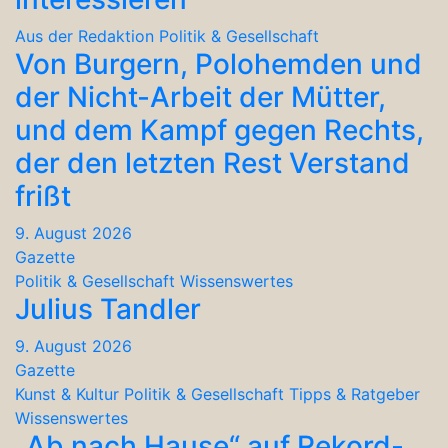
Aus der Redaktion
Politik & Gesellschaft
Von Burgern, Polohemden und
der Nicht-Arbeit der Mütter,
und dem Kampf gegen Rechts,
der den letzten Rest Verstand
frißt
9. August 2026
Gazette
Politik & Gesellschaft
Wissenswertes
Julius Tandler
9. August 2026
Gazette
Kunst & Kultur
Politik & Gesellschaft
Tipps & Ratgeber
Wissenswertes
„Ab nach Hause“ auf Rekord-