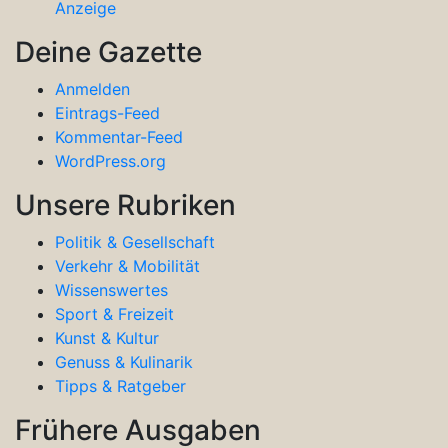
Anzeige
Deine Gazette
Anmelden
Eintrags-Feed
Kommentar-Feed
WordPress.org
Unsere Rubriken
Politik & Gesellschaft
Verkehr & Mobilität
Wissenswertes
Sport & Freizeit
Kunst & Kultur
Genuss & Kulinarik
Tipps & Ratgeber
Frühere Ausgaben