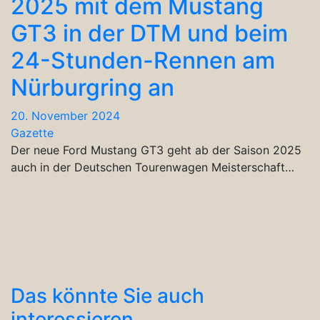
2025 mit dem Mustang
GT3 in der DTM und beim
24-Stunden-Rennen am
Nürburgring an
20. November 2024
Gazette
Der neue Ford Mustang GT3 geht ab der Saison 2025
auch in der Deutschen Tourenwagen Meisterschaft…
Das könnte Sie auch
interessieren