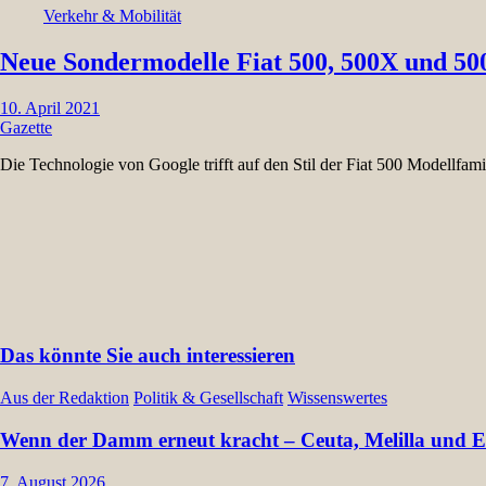
Verkehr & Mobilität
Neue Sondermodelle Fiat 500, 500X und 5
10. April 2021
Gazette
Die Technologie von Google trifft auf den Stil der Fiat 500 Modellf
Das könnte Sie auch interessieren
Aus der Redaktion
Politik & Gesellschaft
Wissenswertes
Wenn der Damm erneut kracht – Ceuta, Melilla und Eu
7. August 2026