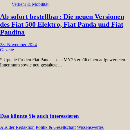
Verkehr & Mobilität
Ab sofort bestellbar: Die neuen Versionen
des Fiat 500 Elektro, Fiat Panda und Fiat
Pandina
28. November 2024
Gazette
* Update für den Fiat Panda – das MY25 erhält einen aufgewerteten
Innenraum sowie neu gestaltete…
Das könnte Sie auch interessieren
Aus der Redaktion
Politik & Gesellschaft
Wissenswertes