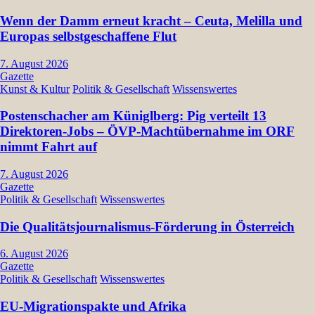
Wenn der Damm erneut kracht – Ceuta, Melilla und
Europas selbstgeschaffene Flut
7. August 2026
Gazette
Kunst & Kultur
Politik & Gesellschaft
Wissenswertes
Postenschacher am Küniglberg: Pig verteilt 13
Direktoren-Jobs – ÖVP-Machtübernahme im ORF
nimmt Fahrt auf
7. August 2026
Gazette
Politik & Gesellschaft
Wissenswertes
Die Qualitätsjournalismus-Förderung in Österreich
6. August 2026
Gazette
Politik & Gesellschaft
Wissenswertes
EU-Migrationspakte und Afrika