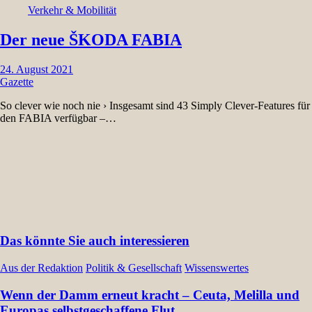
Verkehr & Mobilität
Der neue ŠKODA FABIA
24. August 2021
Gazette
So clever wie noch nie › Insgesamt sind 43 Simply Clever-Features für
den FABIA verfügbar –…
Das könnte Sie auch interessieren
Aus der Redaktion
Politik & Gesellschaft
Wissenswertes
Wenn der Damm erneut kracht – Ceuta, Melilla und
Europas selbstgeschaffene Flut