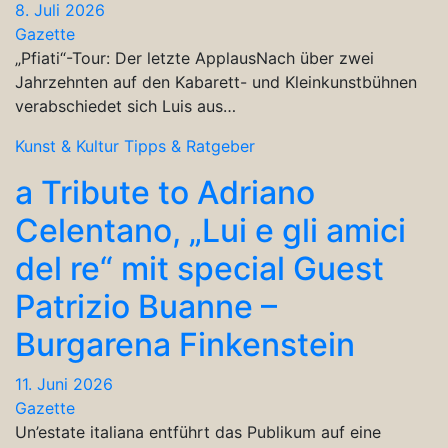
8. Juli 2026
Gazette
„Pfiati“-Tour: Der letzte ApplausNach über zwei
Jahrzehnten auf den Kabarett- und Kleinkunstbühnen
verabschiedet sich Luis aus…
Kunst & Kultur
Tipps & Ratgeber
a Tribute to Adriano
Celentano, „Lui e gli amici
del re“ mit special Guest
Patrizio Buanne –
Burgarena Finkenstein
11. Juni 2026
Gazette
Un’estate italiana entführt das Publikum auf eine