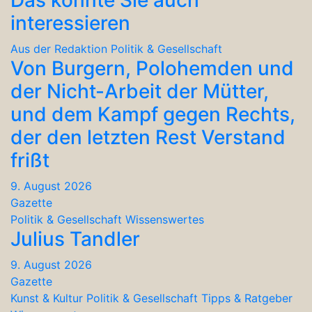
interessieren
Aus der Redaktion
Politik & Gesellschaft
Von Burgern, Polohemden und
der Nicht-Arbeit der Mütter,
und dem Kampf gegen Rechts,
der den letzten Rest Verstand
frißt
9. August 2026
Gazette
Politik & Gesellschaft
Wissenswertes
Julius Tandler
9. August 2026
Gazette
Kunst & Kultur
Politik & Gesellschaft
Tipps & Ratgeber