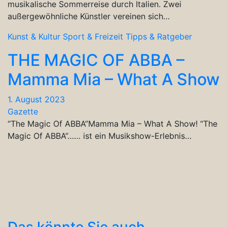
musikalische Sommerreise durch Italien. Zwei
außergewöhnliche Künstler vereinen sich…
Kunst & Kultur
Sport & Freizeit
Tipps & Ratgeber
THE MAGIC OF ABBA –
Mamma Mia – What A Show
1. August 2023
Gazette
“The Magic Of ABBA”Mamma Mia – What A Show! “The
Magic Of ABBA”…… ist ein Musikshow-Erlebnis…
Das könnte Sie auch