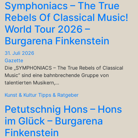
Symphoniacs – The True
Rebels Of Classical Music!
World Tour 2026 –
Burgarena Finkenstein
31. Juli 2026
Gazette
Die „SYMPHONIACS – The True Rebels of Classical
Music“ sind eine bahnbrechende Gruppe von
talentierten Musikern,…
Kunst & Kultur
Tipps & Ratgeber
Petutschnig Hons – Hons
im Glück – Burgarena
Finkenstein