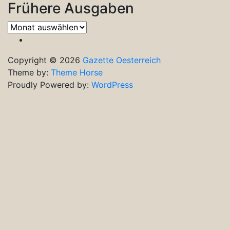
Frühere Ausgaben
Frühere
Ausgaben
Copyright © 2026
Gazette Oesterreich
Theme by:
Theme Horse
Proudly Powered by:
WordPress