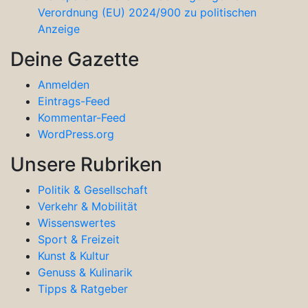
Verordnung (EU) 2024/900 zu politischen
Anzeige
Deine Gazette
Anmelden
Eintrags-Feed
Kommentar-Feed
WordPress.org
Unsere Rubriken
Politik & Gesellschaft
Verkehr & Mobilität
Wissenswertes
Sport & Freizeit
Kunst & Kultur
Genuss & Kulinarik
Tipps & Ratgeber