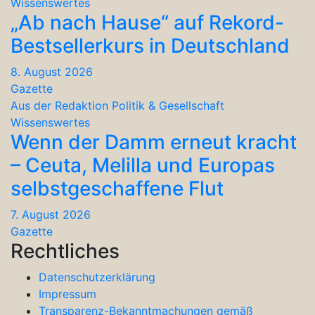
Wissenswertes
„Ab nach Hause“ auf Rekord-
Bestsellerkurs in Deutschland
8. August 2026
Gazette
Aus der Redaktion
Politik & Gesellschaft
Wissenswertes
Wenn der Damm erneut kracht
– Ceuta, Melilla und Europas
selbstgeschaffene Flut
7. August 2026
Gazette
Rechtliches
Datenschutzerklärung
Impressum
Transparenz-Bekanntmachungen gemäß