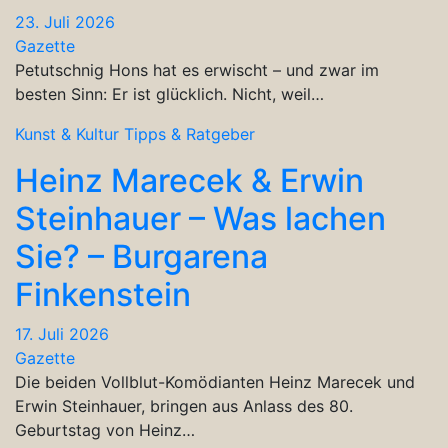
23. Juli 2026
Gazette
Petutschnig Hons hat es erwischt – und zwar im
besten Sinn: Er ist glücklich. Nicht, weil…
Kunst & Kultur
Tipps & Ratgeber
Heinz Marecek & Erwin
Steinhauer – Was lachen
Sie? – Burgarena
Finkenstein
17. Juli 2026
Gazette
Die beiden Vollblut-Komödianten Heinz Marecek und
Erwin Steinhauer, bringen aus Anlass des 80.
Geburtstag von Heinz…