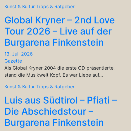
Kunst & Kultur
Tipps & Ratgeber
Global Kryner – 2nd Love
Tour 2026 – Live auf der
Burgarena Finkenstein
13. Juli 2026
Gazette
Als Global Kryner 2004 die erste CD präsentierte,
stand die Musikwelt Kopf. Es war Liebe auf…
Kunst & Kultur
Tipps & Ratgeber
Luis aus Südtirol – Pfiati –
Die Abschiedstour –
Burgarena Finkenstein