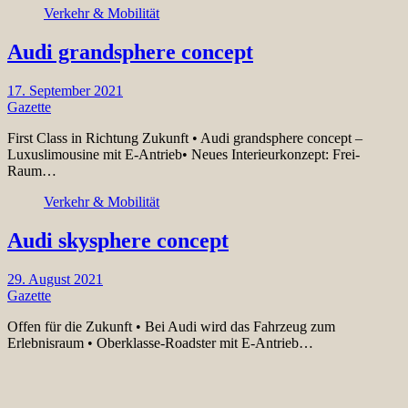
Verkehr & Mobilität
Audi grandsphere concept
17. September 2021
Gazette
First Class in Richtung Zukunft • Audi grandsphere concept –
Luxuslimousine mit E-Antrieb• Neues Interieurkonzept: Frei-
Raum…
Verkehr & Mobilität
Audi skysphere concept
29. August 2021
Gazette
Offen für die Zukunft • Bei Audi wird das Fahrzeug zum
Erlebnisraum • Oberklasse-Roadster mit E-Antrieb…