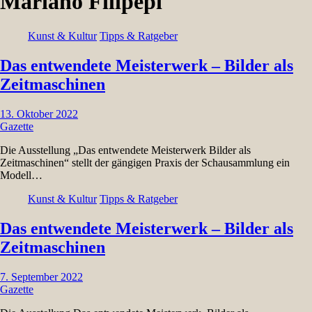
Mariano Filipepi
Kunst & Kultur
Tipps & Ratgeber
Das entwendete Meisterwerk – Bilder als
Zeitmaschinen
13. Oktober 2022
Gazette
Die Ausstellung „Das entwendete Meisterwerk Bilder als
Zeitmaschinen“ stellt der gängigen Praxis der Schausammlung ein
Modell…
Kunst & Kultur
Tipps & Ratgeber
Das entwendete Meisterwerk – Bilder als
Zeitmaschinen
7. September 2022
Gazette