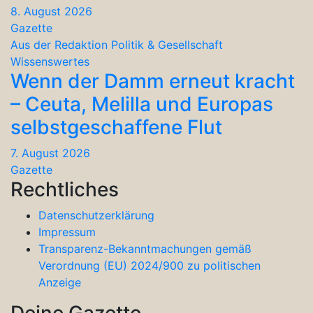
8. August 2026
Gazette
Aus der Redaktion
Politik & Gesellschaft
Wissenswertes
Wenn der Damm erneut kracht
– Ceuta, Melilla und Europas
selbstgeschaffene Flut
7. August 2026
Gazette
Rechtliches
Datenschutzerklärung
Impressum
Transparenz-Bekanntmachungen gemäß
Verordnung (EU) 2024/900 zu politischen
Anzeige
Deine Gazette