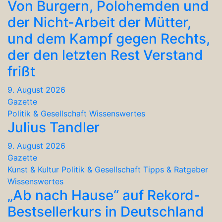
Von Burgern, Polohemden und
der Nicht-Arbeit der Mütter,
und dem Kampf gegen Rechts,
der den letzten Rest Verstand
frißt
9. August 2026
Gazette
Politik & Gesellschaft
Wissenswertes
Julius Tandler
9. August 2026
Gazette
Kunst & Kultur
Politik & Gesellschaft
Tipps & Ratgeber
Wissenswertes
„Ab nach Hause“ auf Rekord-
Bestsellerkurs in Deutschland