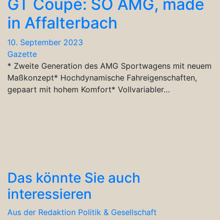
GT Coupé: SO AMG, made
in Affalterbach
10. September 2023
Gazette
* Zweite Generation des AMG Sportwagens mit neuem
Maßkonzept* Hochdynamische Fahreigenschaften,
gepaart mit hohem Komfort* Vollvariabler…
Das könnte Sie auch
interessieren
Aus der Redaktion
Politik & Gesellschaft