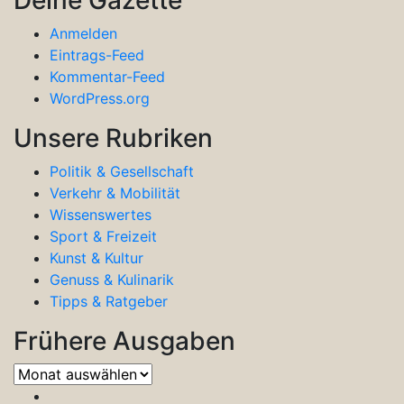
Anmelden
Eintrags-Feed
Kommentar-Feed
WordPress.org
Unsere Rubriken
Politik & Gesellschaft
Verkehr & Mobilität
Wissenswertes
Sport & Freizeit
Kunst & Kultur
Genuss & Kulinarik
Tipps & Ratgeber
Frühere Ausgaben
Frühere
Ausgaben