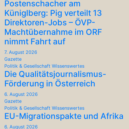
Postenschacher am
Küniglberg: Pig verteilt 13
Direktoren-Jobs – ÖVP-
Machtübernahme im ORF
nimmt Fahrt auf
7. August 2026
Gazette
Politik & Gesellschaft
Wissenswertes
Die Qualitätsjournalismus-
Förderung in Österreich
6. August 2026
Gazette
Politik & Gesellschaft
Wissenswertes
EU-Migrationspakte und Afrika
6. August 2026