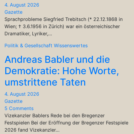
4. August 2026
Gazette
Sprachprobleme Siegfried Trebitsch (* 22.12.1868 in
Wien; † 3.6.1956 in Zürich) war ein österreichischer
Dramatiker, Lyriker,…
Politik & Gesellschaft
Wissenswertes
Andreas Babler und die
Demokratie: Hohe Worte,
umstrittene Taten
4. August 2026
Gazette
5 Comments
Vizekanzler Bablers Rede bei den Bregenzer
Festspielen Bei der Eröffnung der Bregenzer Festspiele
2026 fand Vizekanzler…