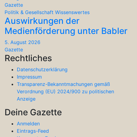
Gazette
Politik & Gesellschaft
Wissenswertes
Auswirkungen der
Medienförderung unter Babler
5. August 2026
Gazette
Rechtliches
Datenschutzerklärung
Impressum
Transparenz-Bekanntmachungen gemäß
Verordnung (EU) 2024/900 zu politischen
Anzeige
Deine Gazette
Anmelden
Eintrags-Feed