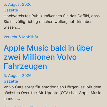
5. August 2026
Gazette
Hochverehrtes Publikum!Kennen Sie das Gefühl, dass
Sie es völlig richtig machen wollen, tief drin aber
wissen,…
Verkehr & Mobilität
Apple Music bald in über
zwei Millionen Volvo
Fahrzeugen
5. August 2026
Gazette
Volvo Cars sorgt für emotionalen Hörgenuss: Mit dem
nächsten Over-the-Air-Update (OTA) hält Apple Music
in mehr…