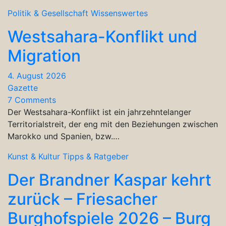
Politik & Gesellschaft
Wissenswertes
Westsahara-Konflikt und
Migration
4. August 2026
Gazette
7 Comments
Der Westsahara-Konflikt ist ein jahrzehntelanger
Territorialstreit, der eng mit den Beziehungen zwischen
Marokko und Spanien, bzw.…
Kunst & Kultur
Tipps & Ratgeber
Der Brandner Kaspar kehrt
zurück – Friesacher
Burghofspiele 2026 – Burg