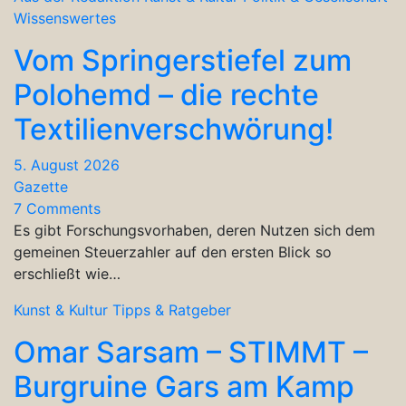
Wissenswertes
Vom Springerstiefel zum
Polohemd – die rechte
Textilienverschwörung!
5. August 2026
Gazette
7 Comments
Es gibt Forschungsvorhaben, deren Nutzen sich dem
gemeinen Steuerzahler auf den ersten Blick so
erschließt wie…
Kunst & Kultur
Tipps & Ratgeber
Omar Sarsam – STIMMT –
Burgruine Gars am Kamp