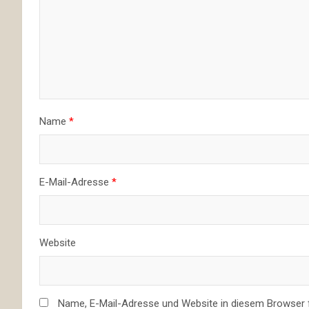
Name
*
E-Mail-Adresse
*
Website
Name, E-Mail-Adresse und Website in diesem Browser