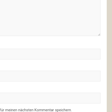
 für meinen nächsten Kommentar speichern.