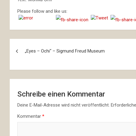
Please follow and like us:
Beitragsnavigation
„Eyes – Ochi“ – Sigmund Freud Museum
Schreibe einen Kommentar
Deine E-Mail-Adresse wird nicht veröffentlicht.
Erforderlich
Kommentar
*