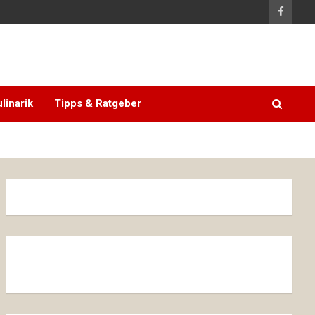
linarik
Tipps & Ratgeber