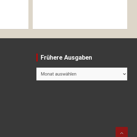
Frühere Ausgaben
Frühere
Ausgaben